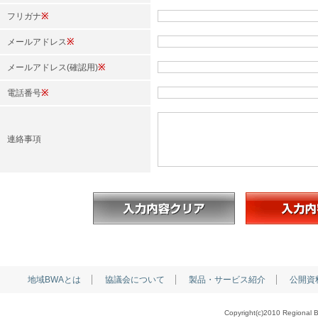
フリガナ
※
メールアドレス
※
メールアドレス(確認用)
※
電話番号
※
連絡事項
地域BWAとは
協議会について
製品・サービス紹介
公開資
Copyright(c)2010 Regional B