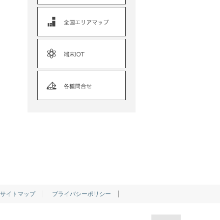
サイトマップ
プライバシーポリシー