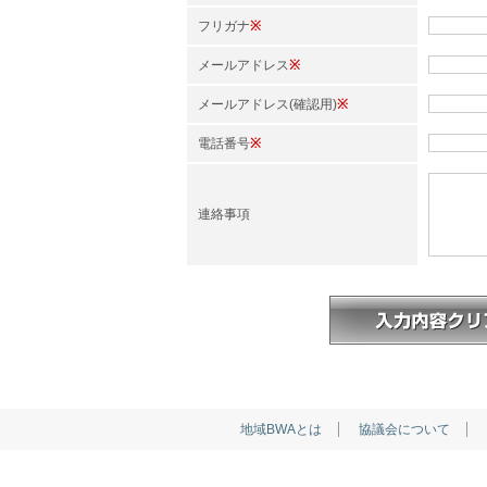
フリガナ
※
メールアドレス
※
メールアドレス(確認用)
※
電話番号
※
連絡事項
地域BWAとは
協議会について