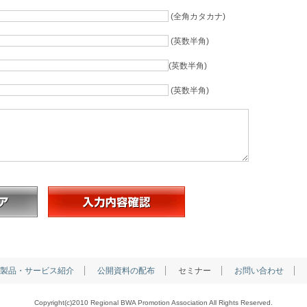
(全角カタカナ)
(英数半角)
(英数半角)
(英数半角)
製品・サービス紹介
公開資料の配布
セミナー
お問い合わせ
Copyright(c)2010 Regional BWA Promotion Association All Rights Reserved.